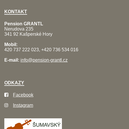
KONTAKT
Pension GRANTL
Nerudova 235
341 92 Kašperské Hory
Mobil:
420 737 222 023, +420 736 534 016
E-mail:
info@pension-grantl.cz
ODKAZY
Facebook
Instagram