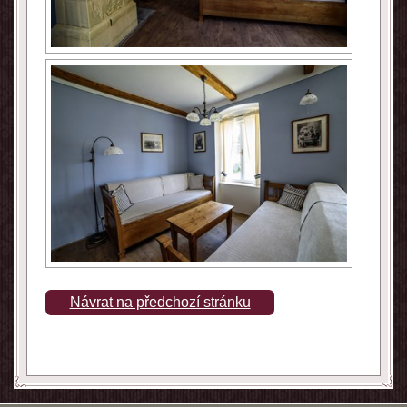
Návrat na předchozí stránku