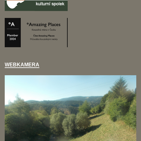
WEBKAMERA